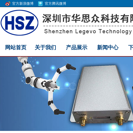
官方新浪微博
官方腾讯微博
网站首页
关于我们
产品展示
新闻中心