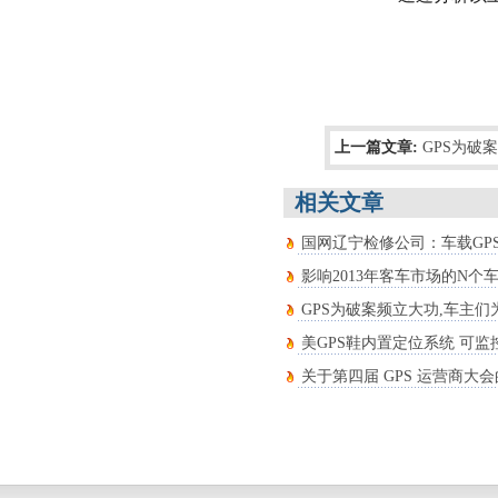
上一篇文章:
GPS为破
相关文章
国网辽宁检修公司：车载GP
影响2013年客车市场的N个
GPS为破案频立大功,车主
美GPS鞋内置定位系统 可
关于第四届 GPS 运营商大