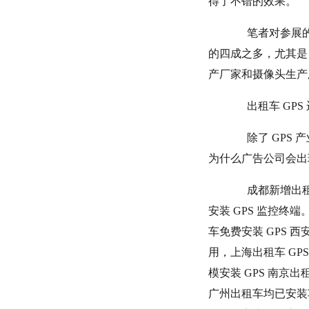
得了不错的效果。
笔者对参展的
的四成之多，尤其是 
产厂家和摄像头生产
出租车 GPS
除了 GPS 
为什么广告公司会出
成都新增出租车
安装 GPS 监控终端。
车免费安装 GPS 
用，上海出租车 GP
模安装 GPS 南京出
广州出租车均已安装车